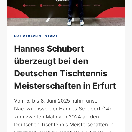
HAUPTVEREIN
|
START
Hannes Schubert
überzeugt bei den
Deutschen Tischtennis
Meisterschaften in Erfurt
Vom 5. bis 8. Juni 2025 nahm unser
Nachwuchsspieler Hannes Schubert (14)
zum zweiten Mal nach 2024 an den
Deutschen Tischtennis Meisterschaften in