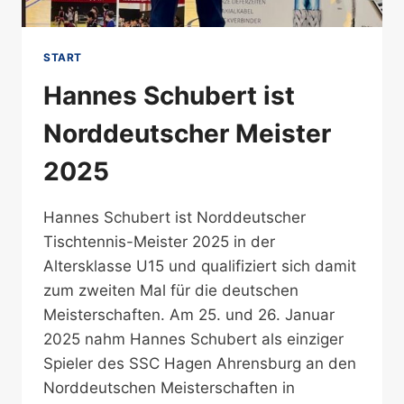
START
Hannes Schubert ist
Norddeutscher Meister
2025
Hannes Schubert ist Norddeutscher
Tischtennis-Meister 2025 in der
Altersklasse U15 und qualifiziert sich damit
zum zweiten Mal für die deutschen
Meisterschaften. Am 25. und 26. Januar
2025 nahm Hannes Schubert als einziger
Spieler des SSC Hagen Ahrensburg an den
Norddeutschen Meisterschaften in