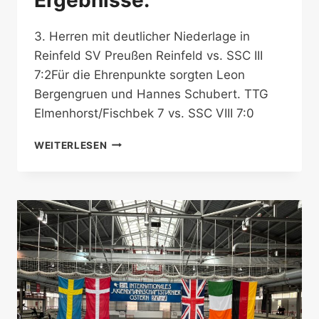
3. Herren mit deutlicher Niederlage in
Reinfeld SV Preußen Reinfeld vs. SSC III
7:2Für die Ehrenpunkte sorgten Leon
Bergengruen und Hannes Schubert. TTG
Elmenhorst/Fischbek 7 vs. SSC VIII 7:0
ERGEBNISSE:
WEITERLESEN