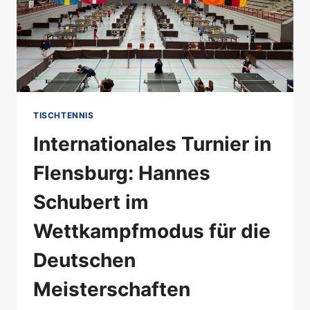
TISCHTENNIS
Internationales Turnier in
Flensburg: Hannes
Schubert im
Wettkampfmodus für die
Deutschen
Meisterschaften