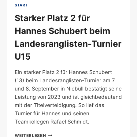
START
Starker Platz 2 für
Hannes Schubert beim
Landesranglisten-Turnier
U15
Ein starker Platz 2 für Hannes Schubert
(13) beim Landesranglisten-Turnier am 7.
und 8. September in Niebüll bestätigt seine
Leistung von 2023 und ist gleichbedeutend
mit der Titelverteidigung. So lief das
Turnier für Hannes und seinen
Teamkollegen Rafael Schmidt.
STARKER
WEITERLESEN