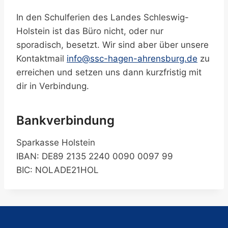
In den Schulferien des Landes Schleswig-
Holstein ist das Büro nicht, oder nur
sporadisch, besetzt. Wir sind aber über unsere
Kontaktmail
info@ssc-hagen-ahrensburg.de
zu
erreichen und setzen uns dann kurzfristig mit
dir in Verbindung.
Bankverbindung
Sparkasse Holstein
IBAN: DE89 2135 2240 0090 0097 99
BIC: NOLADE21HOL