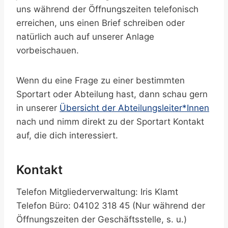
uns während der Öffnungszeiten telefonisch
erreichen, uns einen Brief schreiben oder
natürlich auch auf unserer Anlage
vorbeischauen.
Wenn du eine Frage zu einer bestimmten
Sportart oder Abteilung hast, dann schau gern
in unserer
Übersicht der Abteilungsleiter*Innen
nach und nimm direkt zu der Sportart Kontakt
auf, die dich interessiert.
Kontakt
Telefon Mitgliederverwaltung: Iris Klamt
Telefon Büro: 04102 318 45 (Nur während der
Öffnungszeiten der Geschäftsstelle, s. u.)