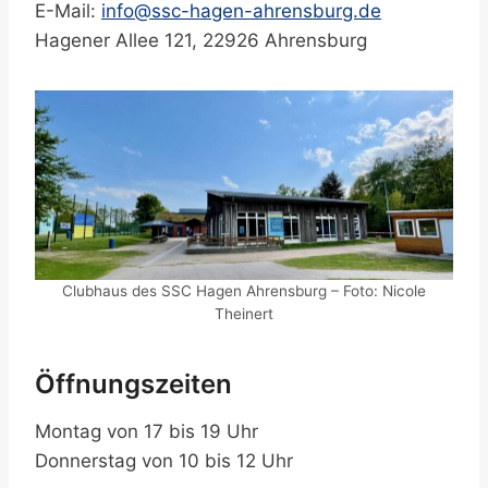
E-Mail:
info@ssc-hagen-ahrensburg.de
Hagener Allee 121, 22926 Ahrensburg
Clubhaus des SSC Hagen Ahrensburg – Foto: Nicole
Theinert
Öffnungszeiten
Montag von 17 bis 19 Uhr
Donnerstag von 10 bis 12 Uhr