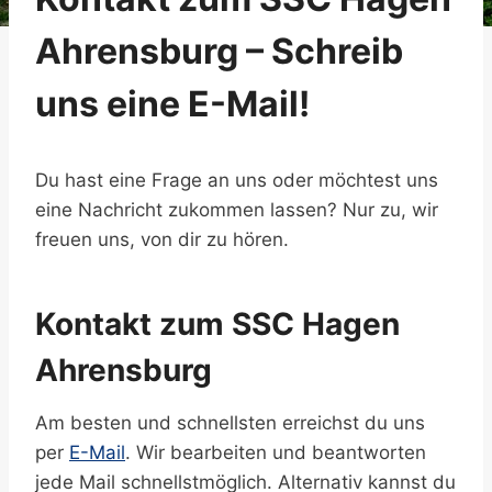
Ahrensburg – Schreib
uns eine E-Mail!
Du hast eine Frage an uns oder möchtest uns
eine Nachricht zukommen lassen? Nur zu, wir
freuen uns, von dir zu hören.
Kontakt zum SSC Hagen
Ahrensburg
Am besten und schnellsten erreichst du uns
per
E-Mail
. Wir bearbeiten und beantworten
jede Mail schnellstmöglich. Alternativ kannst du