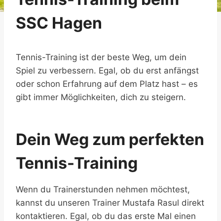
SSC Hagen
Tennis-Training ist der beste Weg, um dein
Spiel zu verbessern. Egal, ob du erst anfängst
oder schon Erfahrung auf dem Platz hast – es
gibt immer Möglichkeiten, dich zu steigern.
Dein Weg zum perfekten
Tennis-Training
Wenn du Trainerstunden nehmen möchtest,
kannst du unseren Trainer Mustafa Rasul direkt
kontaktieren. Egal, ob du das erste Mal einen