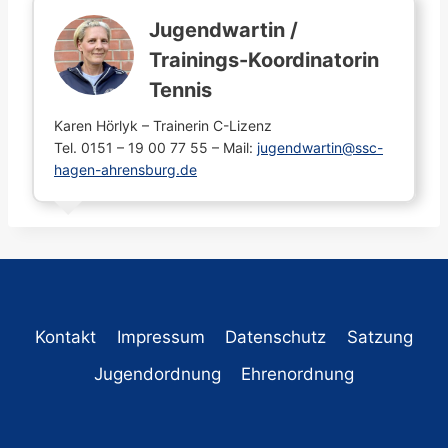
Jugendwartin /
Trainings-Koordinatorin
Tennis
Karen Hörlyk – Trainerin C-Lizenz
Tel. 0151 – 19 00 77 55 – Mail:
jugendwartin@ssc-
hagen-ahrensburg.de
Kontakt
Impressum
Datenschutz
Satzung
Jugendordnung
Ehrenordnung