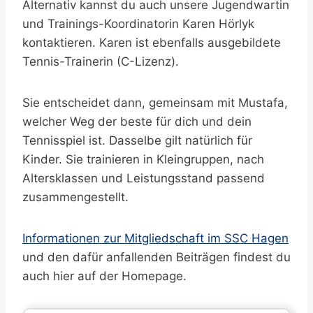
Alternativ kannst du auch unsere Jugendwartin
und Trainings-Koordinatorin Karen Hörlyk
kontaktieren. Karen ist ebenfalls ausgebildete
Tennis-Trainerin (C-Lizenz).
Sie entscheidet dann, gemeinsam mit Mustafa,
welcher Weg der beste für dich und dein
Tennisspiel ist. Dasselbe gilt natürlich für
Kinder. Sie trainieren in Kleingruppen, nach
Altersklassen und Leistungsstand passend
zusammengestellt.
Informationen zur Mitgliedschaft im SSC Hagen
und den dafür anfallenden Beiträgen findest du
auch hier auf der Homepage.