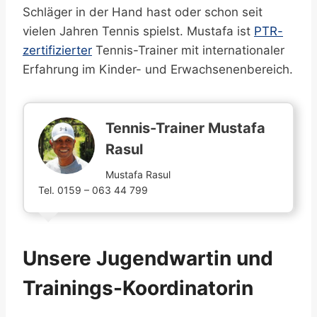
Schläger in der Hand hast oder schon seit
vielen Jahren Tennis spielst. Mustafa ist
PTR-
zertifizierter
Tennis-Trainer mit internationaler
Erfahrung im Kinder- und Erwachsenenbereich.
Tennis-Trainer Mustafa
Rasul
Mustafa Rasul
Tel. 0159 – 063 44 799
Unsere Jugendwartin und
Trainings-Koordinatorin