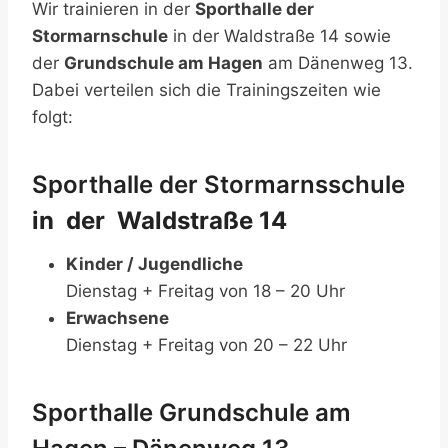
Wir trainieren in der
Sporthalle der
Stormarnschule
in der Waldstraße 14 sowie
der
Grundschule am Hagen
am Dänenweg 13.
Dabei verteilen sich die Trainingszeiten wie
folgt:
Sporthalle der Stormarnsschule
in der Waldstraße 14
Kinder / Jugendliche
Dienstag + Freitag von 18 – 20 Uhr
Erwachsene
Dienstag + Freitag von 20 – 22 Uhr
Sporthalle Grundschule am