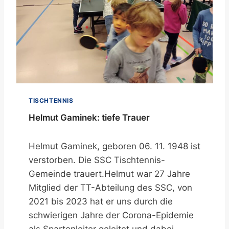
TISCHTENNIS
Helmut Gaminek: tiefe Trauer
Helmut Gaminek, geboren 06. 11. 1948 ist
verstorben. Die SSC Tischtennis-
Gemeinde trauert.Helmut war 27 Jahre
Mitglied der TT-Abteilung des SSC, von
2021 bis 2023 hat er uns durch die
schwierigen Jahre der Corona-Epidemie