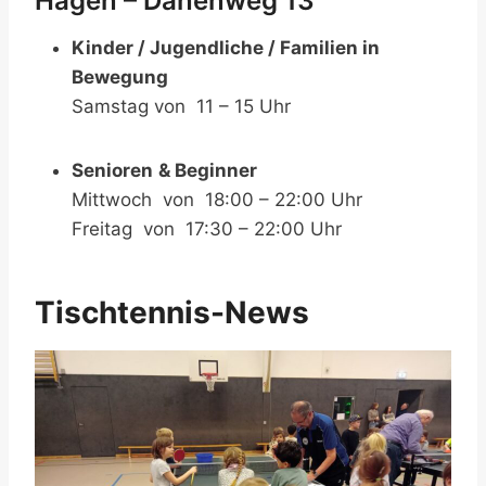
Hagen – Dänenweg 13
Kinder / Jugendliche / Familien in
Bewegung
Samstag von 11 – 15 Uhr
Senioren
& Beginner
Mittwoch von 18:00 – 22:00 Uhr
Freitag von 17:30 – 22:00 Uhr
Tischtennis-News