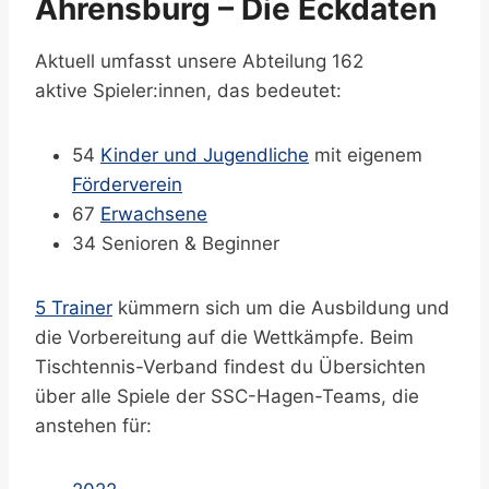
Ahrensburg – Die Eckdaten
Aktuell umfasst unsere Abteilung 162
aktive Spieler:innen, das bedeutet:
54
Kinder und Jugendliche
mit eigenem
Förderverein
67
Erwachsene
34 Senioren & Beginner
5 Trainer
kümmern sich um die Ausbildung und
die Vorbereitung auf die Wettkämpfe. Beim
Tischtennis-Verband findest du Übersichten
über alle Spiele der SSC-Hagen-Teams, die
anstehen für: