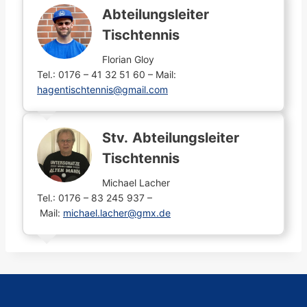
Abteilungsleiter
Tischtennis
Florian Gloy
Tel.: 0176 – 41 32 51 60 – Mail:
hagentischtennis@gmail.com
Stv.
Abteilungsleiter
Tischtennis
Michael Lacher
Tel.: 0176 – 83 245 937 –
Mail:
michael.lacher@gmx.de