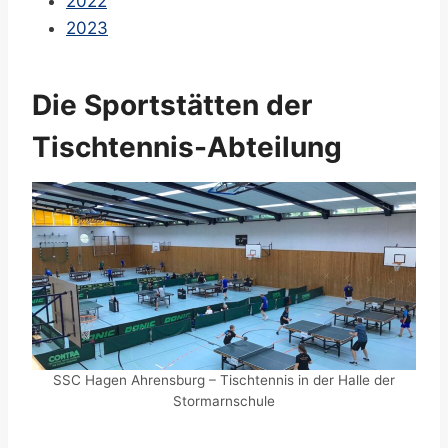
2022
2023
Die Sportstätten der
Tischtennis-Abteilung
SSC Hagen Ahrensburg – Tischtennis in der Halle der
Stormarnschule