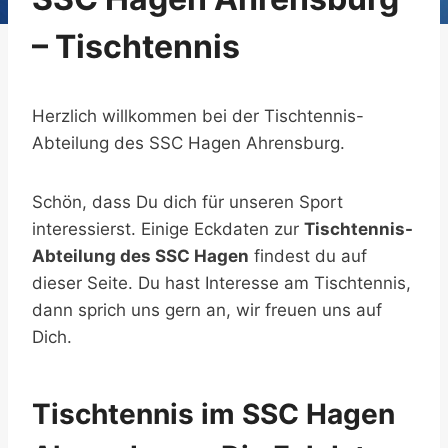
– Tischtennis
Herzlich willkommen bei der Tischtennis-
Abteilung des SSC Hagen Ahrensburg.
Schön, dass Du dich für unseren Sport
interessierst. Einige Eckdaten zur
Tischtennis-
Abteilung des SSC Hagen
findest du auf
dieser Seite. Du hast Interesse am Tischtennis,
dann sprich uns gern an, wir freuen uns auf
Dich.
Tischtennis im SSC Hagen