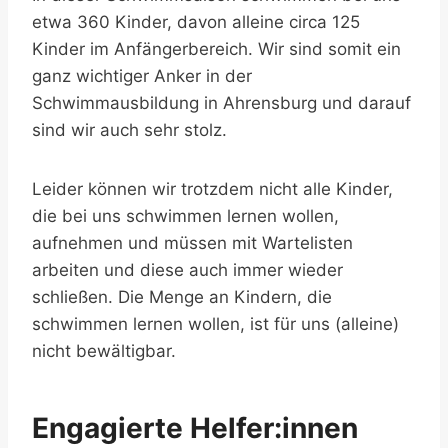
etwa 360 Kinder, davon alleine circa 125
Kinder im Anfängerbereich. Wir sind somit ein
ganz wichtiger Anker in der
Schwimmausbildung in Ahrensburg und darauf
sind wir auch sehr stolz.
Leider können wir trotzdem nicht alle Kinder,
die bei uns schwimmen lernen wollen,
aufnehmen und müssen mit Wartelisten
arbeiten und diese auch immer wieder
schließen. Die Menge an Kindern, die
schwimmen lernen wollen, ist für uns (alleine)
nicht bewältigbar.
Engagierte Helfer:innen