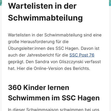
Wartelisten in der
Schwimmabteilung
Wartelisten in der Schwimmabteilung sind eine
große Herausforderung für die
Übungsleiter:innen des SSC Hagen. Davon ist
auch der Jahresbericht für die
SSC Post 76
geprägt. Den Sandra von Gliszczynski verfasst
hat. Hier die Online-Version des Berichts.
360 Kinder lernen
Schwimmen im SSC Hagen
In dieser Schwimmsaison schwimmen bei uns