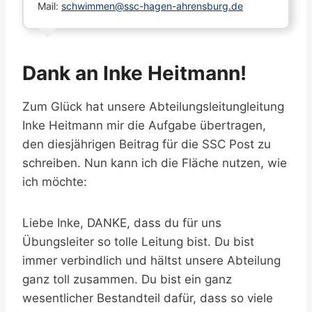
Mail:
schwimmen@ssc-hagen-ahrensburg.de
Dank an Inke Heitmann!
Zum Glück hat unsere Abteilungsleitungleitung
Inke Heitmann mir die Aufgabe übertragen,
den diesjährigen Beitrag für die SSC Post zu
schreiben. Nun kann ich die Fläche nutzen, wie
ich möchte:
Liebe Inke, DANKE, dass du für uns
Übungsleiter so tolle Leitung bist. Du bist
immer verbindlich und hältst unsere Abteilung
ganz toll zusammen. Du bist ein ganz
wesentlicher Bestandteil dafür, dass so viele