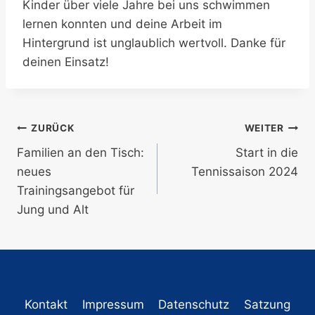
Kinder über viele Jahre bei uns schwimmen
lernen konnten und deine Arbeit im
Hintergrund ist unglaublich wertvoll. Danke für
deinen Einsatz!
Beitragsnavigation
ZURÜCK
WEITER
Familien an den Tisch:
Start in die
neues
Tennissaison 2024
Trainingsangebot für
Jung und Alt
Kontakt
Impressum
Datenschutz
Satzung