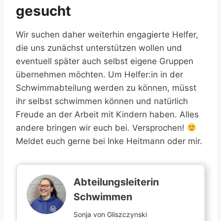
gesucht
Wir suchen daher weiterhin engagierte Helfer,
die uns zunächst unterstützen wollen und
eventuell später auch selbst eigene Gruppen
übernehmen möchten. Um Helfer:in in der
Schwimmabteilung werden zu können, müsst
ihr selbst schwimmen können und natürlich
Freude an der Arbeit mit Kindern haben. Alles
andere bringen wir euch bei. Versprochen!
Meldet euch gerne bei Inke Heitmann oder mir.
Abteilungsleiterin
Schwimmen
Sonja von Gliszczynski