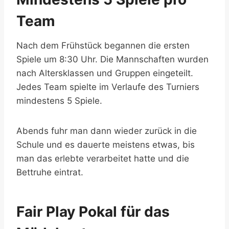
Team
Nach dem Frühstück begannen die ersten
Spiele um 8:30 Uhr. Die Mannschaften wurden
nach Altersklassen und Gruppen eingeteilt.
Jedes Team spielte im Verlaufe des Turniers
mindestens 5 Spiele.
Abends fuhr man dann wieder zurück in die
Schule und es dauerte meistens etwas, bis
man das erlebte verarbeitet hatte und die
Bettruhe eintrat.
Fair Play Pokal für das