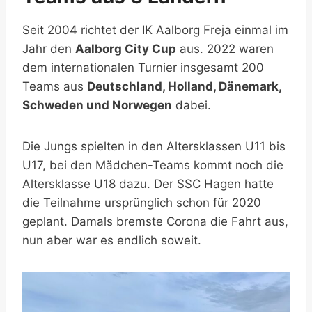
Seit 2004 richtet der IK Aalborg Freja einmal im
Jahr den
Aalborg City Cup
aus. 2022 waren
dem internationalen Turnier insgesamt 200
Teams aus
Deutschland, Holland, Dänemark,
Schweden und Norwegen
dabei.
Die Jungs spielten in den Altersklassen U11 bis
U17, bei den Mädchen-Teams kommt noch die
Altersklasse U18 dazu. Der SSC Hagen hatte
die Teilnahme ursprünglich schon für 2020
geplant. Damals bremste Corona die Fahrt aus,
nun aber war es endlich soweit.