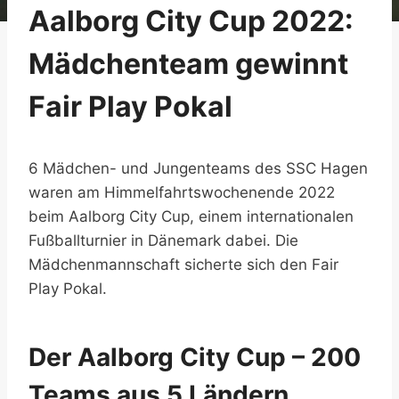
Aalborg City Cup 2022:
Mädchenteam gewinnt
Fair Play Pokal
6 Mädchen- und Jungenteams des SSC Hagen
waren am Himmelfahrtswochenende 2022
beim Aalborg City Cup, einem internationalen
Fußballturnier in Dänemark dabei. Die
Mädchenmannschaft sicherte sich den Fair
Play Pokal.
Der Aalborg City Cup – 200
Teams aus 5 Ländern