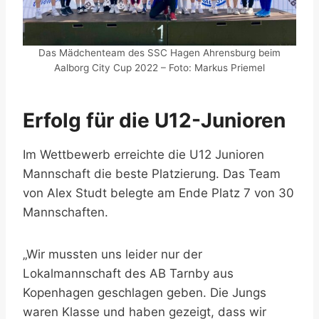
Das Mädchenteam des SSC Hagen Ahrensburg beim
Aalborg City Cup 2022 – Foto: Markus Priemel
Erfolg für die U12-Junioren
Im Wettbewerb erreichte die U12 Junioren
Mannschaft die beste Platzierung. Das Team
von Alex Studt belegte am Ende Platz 7 von 30
Mannschaften.
„Wir mussten uns leider nur der
Lokalmannschaft des AB Tarnby aus
Kopenhagen geschlagen geben. Die Jungs
waren Klasse und haben gezeigt, dass wir