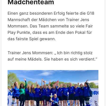
Mädchenteam
Einen ganz besonderen Erfolg feierte die G18
Mannschaft der Mädchen von Trainer Jens
Mommsen. Das Team sammelte so viele Fair
Play Punkte, dass es am Ende den Pokal für
das fairste Spiel gewann.
Trainer Jens Mommsen: „ Ich bin richtig stolz
auf meine Mädels. Sie haben es sich verdient.“