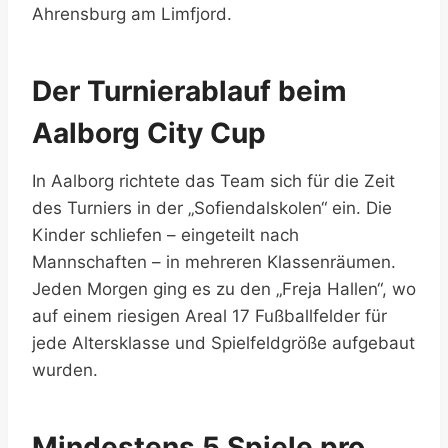
Ahrensburg am Limfjord.
Der Turnierablauf beim
Aalborg City Cup
In Aalborg richtete das Team sich für die Zeit
des Turniers in der „Sofiendalskolen“ ein. Die
Kinder schliefen – eingeteilt nach
Mannschaften – in mehreren Klassenräumen.
Jeden Morgen ging es zu den „Freja Hallen“, wo
auf einem riesigen Areal 17 Fußballfelder für
jede Altersklasse und Spielfeldgröße aufgebaut
wurden.
Mindestens 5 Spiele pro