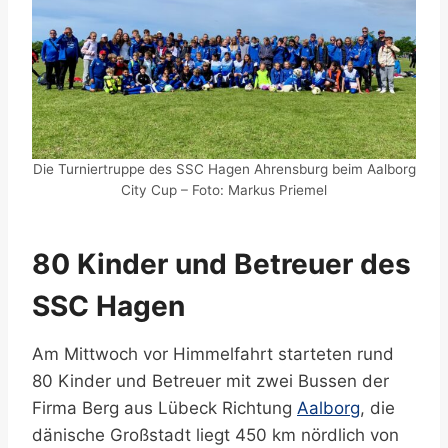
Die Turniertruppe des SSC Hagen Ahrensburg beim Aalborg
City Cup – Foto: Markus Priemel
80 Kinder und Betreuer des
SSC Hagen
Am Mittwoch vor Himmelfahrt starteten rund
80 Kinder und Betreuer mit zwei Bussen der
Firma Berg aus Lübeck Richtung
Aalborg
, die
dänische Großstadt liegt 450 km nördlich von