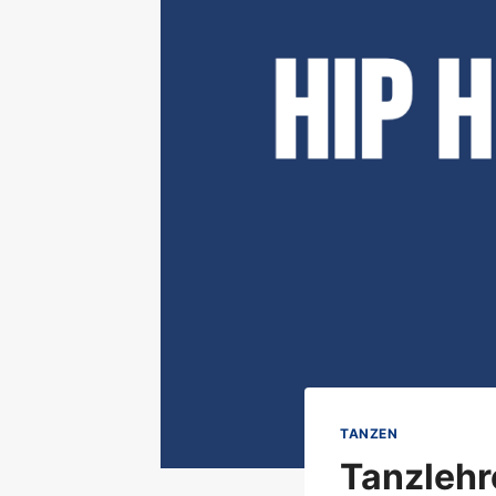
TANZEN
Tanzlehr