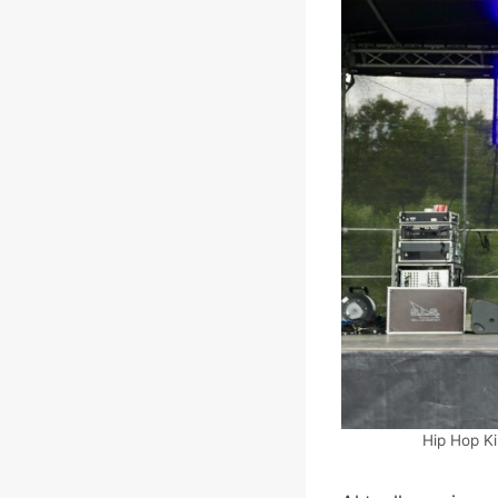
Hip Hop Ki