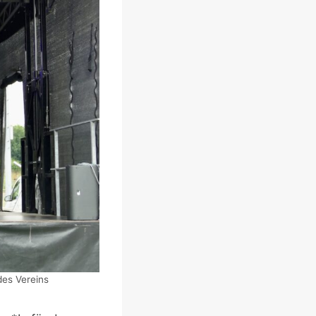
des Vereins