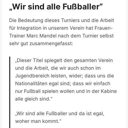
„Wir sind alle Fußballer“
Die Bedeutung dieses Turniers und die Arbeit
für Integration in unserem Verein hat Frauen-
Trainer Marc Mandel nach dem Turnier selbst
sehr gut zusammengefasst:
„Dieser Titel spiegelt den gesamten Verein
und die Arbeit, die wir auch schon im
Jugendbereich leisten, wider; dass uns die
Nationalitäten egal sind; dass wir einfach
nur Fußball spielen wollen und in der Kabine
alle gleich sind.“
„Wir sind alle Fußballer und da ist egal,
woher man kommt.“