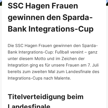
SSC Hagen Frauen
gewinnen den Sparda-
Bank Integrations-Cup
Die SSC Hagen Frauen gewinnen den Sparda-
Bank Intergrations-Cup: Fußball vereint – ganz
unter diesem Motto und im Zeichen der
Integration ging es für unsere Frauen am 7. Juli
bereits zum zweiten Mal zum Landesfinale des
Integrations-Cups nach Malente.
Titelverteidigung beim
Landesfinale