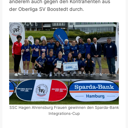
anderem auch gegen den Kontrahenten aus
der Oberliga SV Boostedt durch.
SSC Hagen Ahrensburg Frauen gewinnen den Sparda-Bank
Integrations-Cup