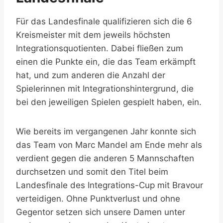
Für das Landesfinale qualifizieren sich die 6
Kreismeister mit dem jeweils höchsten
Integrationsquotienten. Dabei fließen zum
einen die Punkte ein, die das Team erkämpft
hat, und zum anderen die Anzahl der
Spielerinnen mit Integrationshintergrund, die
bei den jeweiligen Spielen gespielt haben, ein.
Wie bereits im vergangenen Jahr konnte sich
das Team von Marc Mandel am Ende mehr als
verdient gegen die anderen 5 Mannschaften
durchsetzen und somit den Titel beim
Landesfinale des Integrations-Cup mit Bravour
verteidigen. Ohne Punktverlust und ohne
Gegentor setzen sich unsere Damen unter