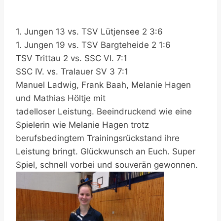
1. Jungen 13 vs. TSV Lütjensee 2 3:6
1. Jungen 19 vs. TSV Bargteheide 2 1:6
TSV Trittau 2 vs. SSC VI. 7:1
SSC IV. vs. Tralauer SV 3 7:1
Manuel Ladwig, Frank Baah, Melanie Hagen
und Mathias Höltje mit
tadelloser Leistung. Beeindruckend wie eine
Spielerin wie Melanie Hagen trotz
berufsbedingtem Trainingsrückstand ihre
Leistung bringt. Glückwunsch an Euch. Super
Spiel, schnell vorbei und souverän gewonnen.