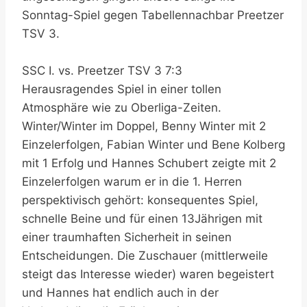
Sonntag-Spiel gegen Tabellennachbar Preetzer
TSV 3.
SSC I. vs. Preetzer TSV 3 7:3
Herausragendes Spiel in einer tollen
Atmosphäre wie zu Oberliga-Zeiten.
Winter/Winter im Doppel, Benny Winter mit 2
Einzelerfolgen, Fabian Winter und Bene Kolberg
mit 1 Erfolg und Hannes Schubert zeigte mit 2
Einzelerfolgen warum er in die 1. Herren
perspektivisch gehört: konsequentes Spiel,
schnelle Beine und für einen 13Jährigen mit
einer traumhaften Sicherheit in seinen
Entscheidungen. Die Zuschauer (mittlerweile
steigt das Interesse wieder) waren begeistert
und Hannes hat endlich auch in der