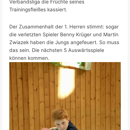
Verbandsliga die Früchte seines
Trainingsfleißes kassiert.
Der Zusammenhalt der 1. Herren stimmt: sogar
die verletzten Spieler Benny Krüger und Martin
Zwiazek haben die Jungs angefeuert. So muss
das sein. Die nächsten 5 Auswärtsspiele
können kommen.