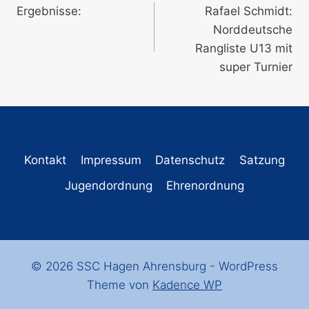
Ergebnisse:
Rafael Schmidt:
Norddeutsche
Rangliste U13 mit
super Turnier
Kontakt
Impressum
Datenschutz
Satzung
Jugendordnung
Ehrenordnung
© 2026 SSC Hagen Ahrensburg - WordPress
Theme von
Kadence WP