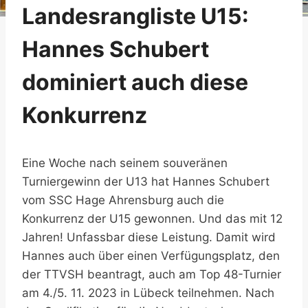
Landesrangliste U15:
Hannes Schubert
dominiert auch diese
Konkurrenz
Eine Woche nach seinem souveränen
Turniergewinn der U13 hat Hannes Schubert
vom SSC Hage Ahrensburg auch die
Konkurrenz der U15 gewonnen. Und das mit 12
Jahren! Unfassbar diese Leistung. Damit wird
Hannes auch über einen Verfügungsplatz, den
der TTVSH beantragt, auch am Top 48-Turnier
am 4./5. 11. 2023 in Lübeck teilnehmen. Nach