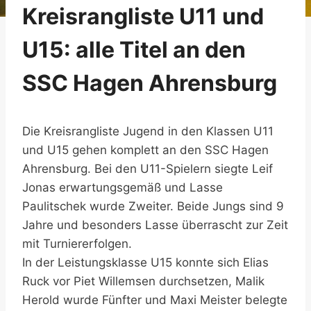
Kreisrangliste U11 und
U15: alle Titel an den
SSC Hagen Ahrensburg
Die Kreisrangliste Jugend in den Klassen U11
und U15 gehen komplett an den SSC Hagen
Ahrensburg. Bei den U11-Spielern siegte Leif
Jonas erwartungsgemäß und Lasse
Paulitschek wurde Zweiter. Beide Jungs sind 9
Jahre und besonders Lasse überrascht zur Zeit
mit Turniererfolgen.
In der Leistungsklasse U15 konnte sich Elias
Ruck vor Piet Willemsen durchsetzen, Malik
Herold wurde Fünfter und Maxi Meister belegte