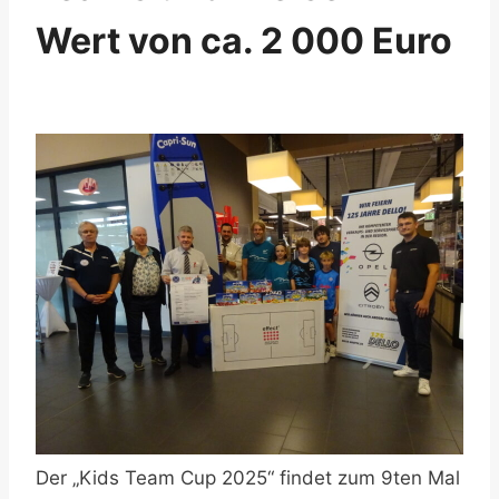
Wert von ca. 2 000 Euro
Der „Kids Team Cup 2025“ findet zum 9ten Mal