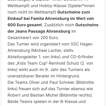
Wettkampf) und Hobby-Klasse (Spieler*innen
noch nicht im Wettkampf)
Gutscheine zum
Einkauf bei Famila Ahrensburg im Wert von
600 Euro gesamt
. Zusätzlich noch
Gutscheine
der Jeans Passage Ahrensburg
im
Gesamtwert von 200 Euro.
Das Turnier wird organisiert vom SSC Hagen
Ahrensburg (Michael Lacher, stellv.
Abteilungsleiter 1. von links) und CO-Erfinder
des „Kids Team Cup“ Reinhold Schulz (2. von
links) wirkt auch im 9. Jahr des Turniers als
unersetzbarer Berater im Hintergrund.
Die Teams Oliver und Paul Schreier (Bildmitte
links) freuen sich auf das Turnier ebenso wie
Robert und Bastian Michel (Bildmitte rechts).
Beide Teams spielen in der B-Klasse und