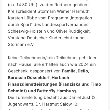
(ca. 14.30 Uhr): zu den Rednern gehören
Kreispräsident Stormarn Werner Harmuth,
Karsten Lübbe vom Programm „Integration
durch Sport“ des Landessportverbandes
Schleswig-Holstein und Oliver Ruddigkeit,
Vorstand Deutscher Kinderschutzbund
Stormarn e.V.
Keine Teilnehmerin/kein Teilnehmer geht leer
nach Hause: alle erhalten auch wie 2024 ein
Geschenk, gesponsert von
Famila, Dello,
Borussia Düsseldorf, Horbach
Finanzdienstleistungen (Franziska und Timo
Schmidt) und Butterfly Hamburg.
Die Turnierleitung besteht aus Daniel Just (2.
Jugendwart), Dr. Hartmut Salow (3.