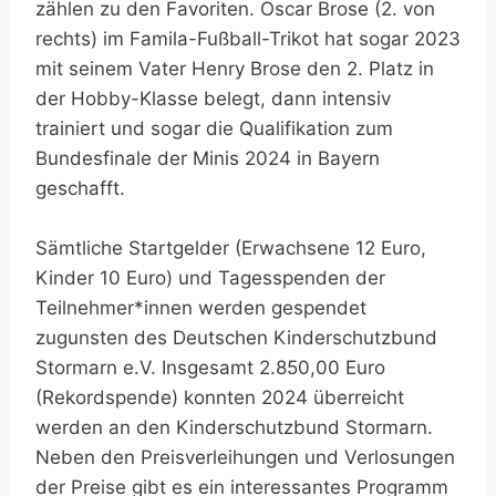
zählen zu den Favoriten. Oscar Brose (2. von
rechts) im Famila-Fußball-Trikot hat sogar 2023
mit seinem Vater Henry Brose den 2. Platz in
der Hobby-Klasse belegt, dann intensiv
trainiert und sogar die Qualifikation zum
Bundesfinale der Minis 2024 in Bayern
geschafft.
Sämtliche Startgelder (Erwachsene 12 Euro,
Kinder 10 Euro) und Tagesspenden der
Teilnehmer*innen werden gespendet
zugunsten des Deutschen Kinderschutzbund
Stormarn e.V. Insgesamt 2.850,00 Euro
(Rekordspende) konnten 2024 überreicht
werden an den Kinderschutzbund Stormarn.
Neben den Preisverleihungen und Verlosungen
der Preise gibt es ein interessantes Programm