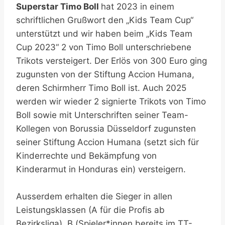
Superstar Timo Boll
hat 2023 in einem
schriftlichen Grußwort den „Kids Team Cup“
unterstützt und wir haben beim „Kids Team
Cup 2023“ 2 von Timo Boll unterschriebene
Trikots versteigert. Der Erlös von 300 Euro ging
zugunsten von der Stiftung Accion Humana,
deren Schirmherr Timo Boll ist. Auch 2025
werden wir wieder 2 signierte Trikots von Timo
Boll sowie mit Unterschriften seiner Team-
Kollegen von Borussia Düsseldorf zugunsten
seiner Stiftung Accion Humana (setzt sich für
Kinderrechte und Bekämpfung von
Kinderarmut in Honduras ein) versteigern.
Ausserdem erhalten die Sieger in allen
Leistungsklassen (A für die Profis ab
Bezirksliga), B (Spieler*innen bereits im TT-