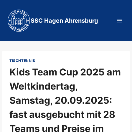
Zum
Inhalt
springen
SSC Hagen Ahrensburg
TISCHTENNIS
Kids Team Cup 2025 am
Weltkindertag,
Samstag, 20.09.2025:
fast ausgebucht mit 28
Teams und Preise im