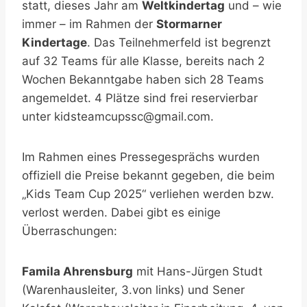
statt, dieses Jahr am
Weltkindertag
und – wie
immer – im Rahmen der
Stormarner
Kindertage
. Das Teilnehmerfeld ist begrenzt
auf 32 Teams für alle Klasse, bereits nach 2
Wochen Bekanntgabe haben sich 28 Teams
angemeldet. 4 Plätze sind frei reservierbar
unter kidsteamcupssc@gmail.com.
Im Rahmen eines Pressegesprächs wurden
offiziell die Preise bekannt gegeben, die beim
„Kids Team Cup 2025“ verliehen werden bzw.
verlost werden. Dabei gibt es einige
Überraschungen:
Famila Ahrensburg
mit Hans-Jürgen Studt
(Warenhausleiter, 3.von links) und Sener