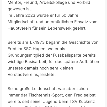
Mentor, Freund, Arbeitskollege und Vorbild
gewesen ist.
Im Jahre 2023 wurde er für 50 Jahre
Mitgliedschaft und unermüdlichen Einsatz vom
Hauptverein für sein Lebenswerk geehrt.
Bereits am 1.7.1973 begann die Geschichte von
Fred im SSC Hagen, wo er als
Gründungsmitglied der Fussballsparte bereits
wichtige Basisarbeit, für das spätere Aufblühen
unseres damals noch sehr kleinen
Vorstadtvereins, leistete.
Seine große Leidenschaft war aber schon
immer der Tischtennis-Sport, den Fred selbst
bereits seit seiner Jugend beim TSV Kücknitz