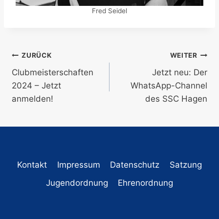
Fred Seidel
Beitragsnavigation
ZURÜCK
WEITER
Clubmeisterschaften
Jetzt neu: Der
2024 – Jetzt
WhatsApp-Channel
anmelden!
des SSC Hagen
Kontakt
Impressum
Datenschutz
Satzung
Jugendordnung
Ehrenordnung