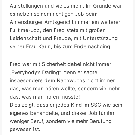
Aufstellungen und vieles mehr. Im Grunde war
es neben seinem richtigen Job beim
Ahrensburger Amtsgericht immer ein weiterer
Fulltime-Job, den Fred stets mit großer
Leidenschaft und Freude, mit Unterstützung
seiner Frau Karin, bis zum Ende nachging.
Fred war mit Sicherheit dabei nicht immer
„Everybody’s Darling“, denn er sagte
insbesondere dem Nachwuchs nicht immer
das, was man hören wollte, sondern vielmehr
das, was man hören musste!
Dies zeigt, dass er jedes Kind im SSC wie sein
eigenes behandelte, und dieser Job für ihn
weniger Beruf, sondern vielmehr Berufung
gewesen ist.