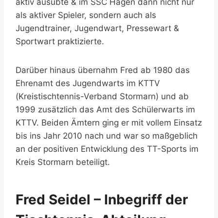
aktiv ausübte & im SSC Hagen dann nicht nur
als aktiver Spieler, sondern auch als
Jugendtrainer, Jugendwart, Pressewart &
Sportwart praktizierte.
Darüber hinaus übernahm Fred ab 1980 das
Ehrenamt des Jugendwarts im KTTV
(Kreistischtennis-Verband Stormarn) und ab
1999 zusätzlich das Amt des Schülerwarts im
KTTV. Beiden Ämtern ging er mit vollem Einsatz
bis ins Jahr 2010 nach und war so maßgeblich
an der positiven Entwicklung des TT-Sports im
Kreis Stormarn beteiligt.
Fred Seidel – Inbegriff der