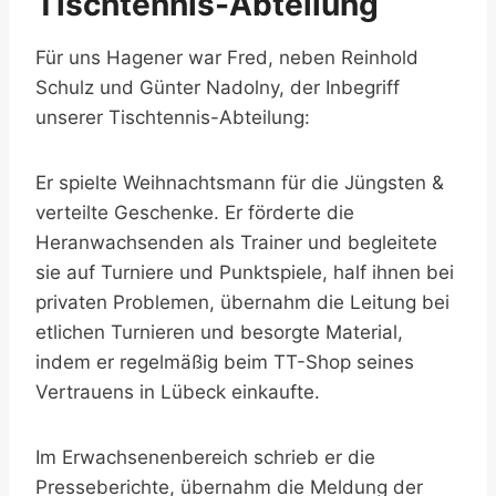
Tischtennis-Abteilung
Für uns Hagener war Fred, neben Reinhold
Schulz und Günter Nadolny, der Inbegriff
unserer Tischtennis-Abteilung:
Er spielte Weihnachtsmann für die Jüngsten &
verteilte Geschenke. Er förderte die
Heranwachsenden als Trainer und begleitete
sie auf Turniere und Punktspiele, half ihnen bei
privaten Problemen, übernahm die Leitung bei
etlichen Turnieren und besorgte Material,
indem er regelmäßig beim TT-Shop seines
Vertrauens in Lübeck einkaufte.
Im Erwachsenenbereich schrieb er die
Presseberichte, übernahm die Meldung der