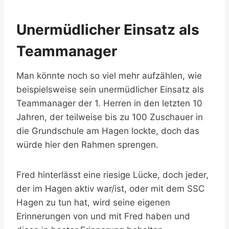
Unermüdlicher Einsatz als
Teammanager
Man könnte noch so viel mehr aufzählen, wie
beispielsweise sein unermüdlicher Einsatz als
Teammanager der 1. Herren in den letzten 10
Jahren, der teilweise bis zu 100 Zuschauer in
die Grundschule am Hagen lockte, doch das
würde hier den Rahmen sprengen.
Fred hinterlässt eine riesige Lücke, doch jeder,
der im Hagen aktiv war/ist, oder mit dem SSC
Hagen zu tun hat, wird seine eigenen
Erinnerungen von und mit Fred haben und