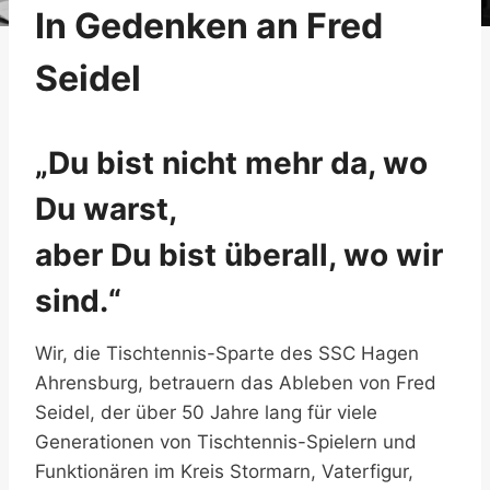
In Gedenken an Fred
Seidel
„Du bist nicht mehr da, wo
Du warst,
aber Du bist überall, wo wir
sind.“
Wir, die Tischtennis-Sparte des SSC Hagen
Ahrensburg, betrauern das Ableben von Fred
Seidel, der über 50 Jahre lang für viele
Generationen von Tischtennis-Spielern und
Funktionären im Kreis Stormarn, Vaterfigur,