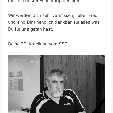
diese in bester Erinnerung behalten.
Wir werden dich sehr vermissen, lieber Fred
und sind Dir unendlich dankbar, für alles was
Du für uns getan hast.
Deine TT-Abteilung vom SSC