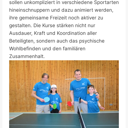
sollen unkompliziert in verschiedene Sportarten
hineinschnuppern und dazu animiert werden,
ihre gemeinsame Freizeit noch aktiver zu
gestalten. Die Kurse stärken nicht nur
Ausdauer, Kraft und Koordination aller
Beteiligten, sondern auch das psychische
Wohlbefinden und den familiären
Zusammenhalt.