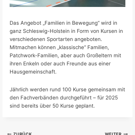
Das Angebot „Familien in Bewegung“ wird in
ganz Schleswig-Holstein in Form von Kursen in
verschiedenen Sportarten angeboten.
Mitmachen können „klassische“ Familien,
Patchwork-Familien, aber auch Großeltern mit
ihren Enkeln oder auch Freunde aus einer
Hausgemeinschaft.
Jährlich werden rund 100 Kurse gemeinsam mit
den Fachverbänden durchgeführt – für 2025
sind bereits über 50 Kurse geplant.
ZURÜCK
WEITER