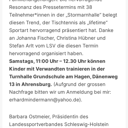
Resonanz des Pressetermins mit 38
Teilnehmer*innen in der „Stormarnhalle“ belegt
diesen Trend, der Tischtennis als „lifetime“
Sportart hervorragend präsentiert hat. Danke
an Johanna Fischer, Christina Hübner und
Stefan Arlt vom LSV die diesen Termin
hervorragend organisiert haben.
Samstags, 11:00 Uhr – 12.30 Uhr können
Kinder mit Verwandten trainieren in der
Turnhalle Grundschule am Hagen, Dänenweg
13 in Ahrensburg.
(Aufgrund der grossen
Nachfrage bitten wir um Anmeldung bei mir:
erhardmindermann@yahoo.de).
Barbara Ostmeier, Präsidentin des
Landessportverbandes Schleswig-Holstein