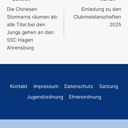
Beitragsnavigation
Die Chinesen
Einladung zu den
Stormarns räumen ab:
Clubmeisterschaften
alle Titel bei den
2025
Jungs gehen an den
SSC Hagen
Ahrensburg
Kontakt
Impressum
Datenschutz
Satzung
Jugendordnung
Ehrenordnung