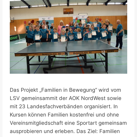
Das Projekt „Familien in Bewegung“ wird vom
LSV gemeinsammit der AOK NordWest sowie
mit 23 Landesfachverbänden organisiert. In
Kursen können Familien kostenfrei und ohne
Vereinsmitgliedschaft eine Sportart gemeinsam
ausprobieren und erleben. Das Ziel: Familien