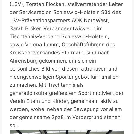
(LSV), Torsten Flocken, stellvertretender Leiter
der Serviceregion Schleswig-Holstein Süd des
LSV-Präventionspartners AOK NordWest,
Sarah Bröker, Verbandsentwicklerin im
Tischtennis-Verband Schleswig-Holstein,
sowie Verena Lemm, Geschäftsführerin des
Kreissportverbandes Stormarn, sind nach
Ahrensburg gekommen, um sich ein
persönliches Bild von diesem attraktiven und
niedrigschwelligen Sportangebot für Familien
zu machen. Mit Tischtennis als
generationsübergreifendem Sport motiviert der
Verein Eltern und Kinder, gemeinsam aktiv zu
werden, wobei neben der Bewegung vor allem
der gemeinsame Spaß im Vordergrund stehen
soll.