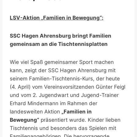
LSV-Aktion „Familien in Bewegung“:
SSC Hagen Ahrensburg bringt Familien
gemeinsam an die Tischtennisplatten
Wie viel Spaß gemeinsamer Sport machen
kann, zeigt der SSC Hagen Ahrensburg mit
seinem Familien-Tischtennis-Kurs, der heute
(4. April) vom Vereinsvorsitzenden Günter Feigl
und vom 2. Jugendwart und Jugend-Trainer
Erhard Mindermann im Rahmen der
landesweiten Aktion
„Familien in
Bewegung“
präsentiert wurde. Kinder lieben
Tischtennis und besonders das Spielen mit
Familienangehörigen. Die hervorragende