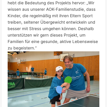
hebt die Bedeutung des Projekts hervor:
„
Wir
wissen aus unserer AOK-Familienstudie, dass
Kinder, die regelmäßig mit ihren Eltern Sport
treiben, seltener Übergewicht entwickeln und
besser mit Stress umgehen können. Deshalb
unterstützen wir gern dieses Projekt, um
Familien für eine gesunde, aktive Lebensweise
zu begeistern.“