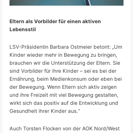
Eltern als Vorbilder für einen aktiven
Lebensstil
LSV-Präsidentin Barbara Ostmeier betont:
„
Um
Kinder wieder mehr in Bewegung zu bringen,
brauchen wir die Unterstützung der Eltern. Sie
sind Vorbilder für ihre Kinder – sei es bei der
Ernährung, beim Medienkonsum oder eben bei
der Bewegung. Wenn Eltern sich aktiv zeigen
und ihre Freizeit mit viel Bewegung gestalten,
wirkt sich das positiv auf die Entwicklung und
Gesundheit ihrer Kinder aus.“
Auch Torsten Flocken von der AOK Nord/West