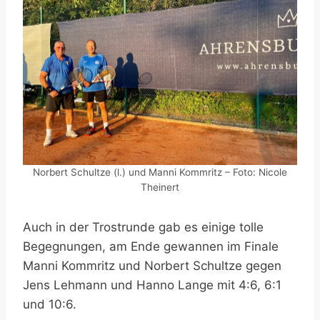
Norbert Schultze (l.) und Manni Kommritz – Foto: Nicole
Theinert
Auch in der Trostrunde gab es einige tolle
Begegnungen, am Ende gewannen im Finale
Manni Kommritz und Norbert Schultze gegen
Jens Lehmann und Hanno Lange mit 4:6, 6:1
und 10:6.