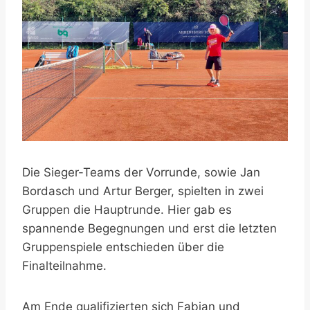
Die Sieger-Teams der Vorrunde, sowie Jan
Bordasch und Artur Berger, spielten in zwei
Gruppen die Hauptrunde. Hier gab es
spannende Begegnungen und erst die letzten
Gruppenspiele entschieden über die
Finalteilnahme.
Am Ende qualifizierten sich Fabian und