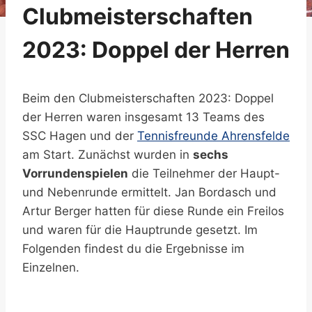
Clubmeisterschaften
2023: Doppel der Herren
Beim den Clubmeisterschaften 2023: Doppel
der Herren waren insgesamt 13 Teams des
SSC Hagen und der
Tennisfreunde Ahrensfelde
am Start. Zunächst wurden in
sechs
Vorrundenspielen
die Teilnehmer der Haupt-
und Nebenrunde ermittelt. Jan Bordasch und
Artur Berger hatten für diese Runde ein Freilos
und waren für die Hauptrunde gesetzt. Im
Folgenden findest du die Ergebnisse im
Einzelnen.