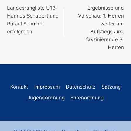
Landesrangliste U13:
Ergebnisse und
Hannes Schubert und
Vorschau: 1. Herren
Rafael Schmidt
weiter auf
erfolgreich
Aufstiegskurs,
faszinierende 3.
Herren
Kontakt
Impressum
Datenschutz
Satzung
Jugendordnung
Ehrenordnung