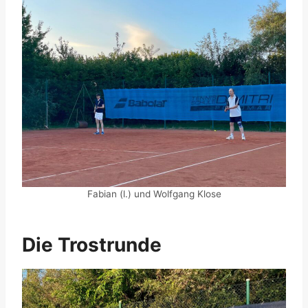
Fabian (l.) und Wolfgang Klose
Die Trostrunde