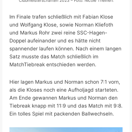
Clubmeisterschaften 2023 – Foto: Nicole Theinert
Im Finale trafen schließlich mit Fabian Klose
und Wolfgang Klose, sowie Norman Kliefoth
und Markus Rohr zwei reine SSC-Hagen-
Doppel aufeinander und es hätte nicht
spannender laufen können. Nach einem langen
Satz musste das Match schließlich im
MatchTiebreak entschieden werden.
Hier lagen Markus und Norman schon 7:1 vorn,
als die Kloses noch eine Aufholjagd starteten.
Am Ende gewannen Markus und Norman den
Tiebreak knapp mit 11:9 und das Match mit 9:8.
Ein tolles Spiel mit packenden Ballwechseln.