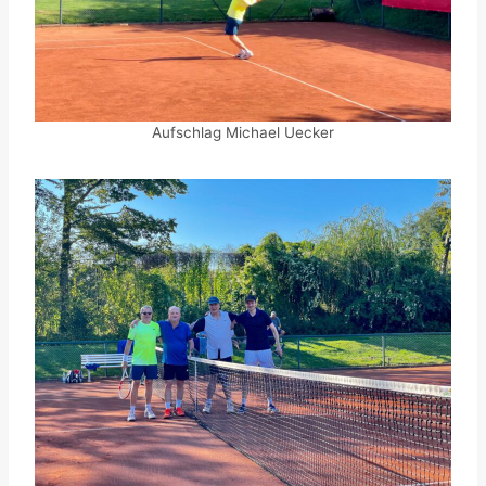
Aufschlag Michael Uecker