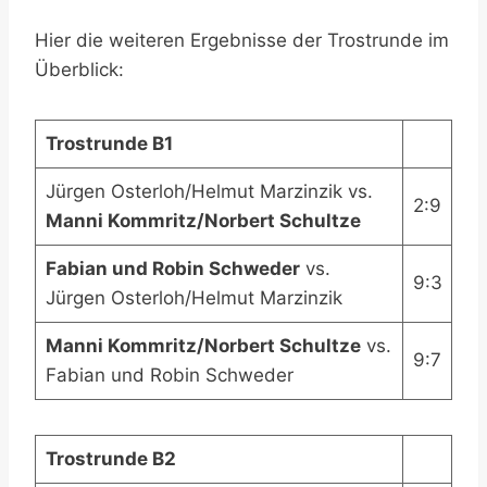
Hier die weiteren Ergebnisse der Trostrunde im
Überblick:
Trostrunde B1
Jürgen Osterloh/Helmut Marzinzik vs.
2:9
Manni Kommritz/Norbert Schultze
Fabian und Robin Schweder
vs.
9:3
Jürgen Osterloh/Helmut Marzinzik
Manni Kommritz/Norbert Schultze
vs.
9:7
Fabian und Robin Schweder
Trostrunde B2