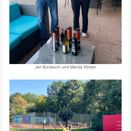
Jan Bordasch und Mandy Körber