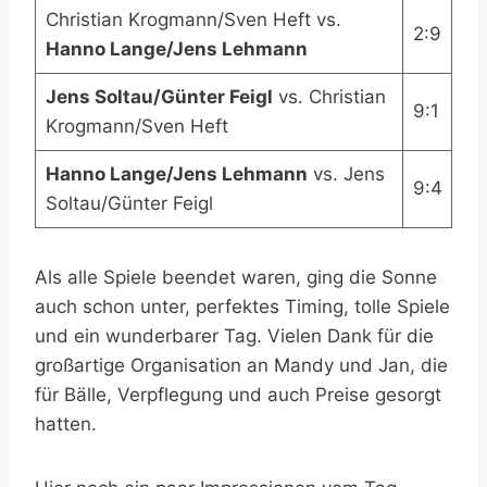
Christian Krogmann/Sven Heft vs.
2:9
Hanno Lange/Jens Lehmann
Jens Soltau/Günter Feigl
vs. Christian
9:1
Krogmann/Sven Heft
Hanno Lange/Jens Lehmann
vs. Jens
9:4
Soltau/Günter Feigl
Als alle Spiele beendet waren, ging die Sonne
auch schon unter, perfektes Timing, tolle Spiele
und ein wunderbarer Tag. Vielen Dank für die
großartige Organisation an Mandy und Jan, die
für Bälle, Verpflegung und auch Preise gesorgt
hatten.