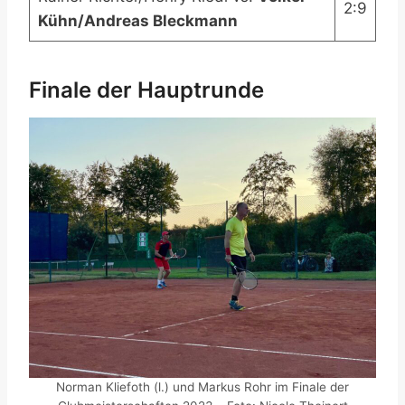
2:9
Kühn/Andreas Bleckmann
Finale der Hauptrunde
Norman Kliefoth (l.) und Markus Rohr im Finale der