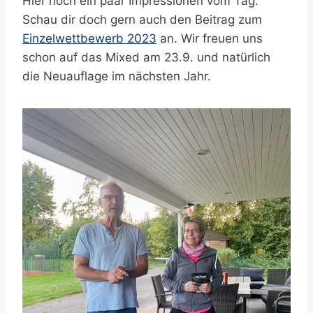
Hier noch ein paar Impressionen vom Tag.
Schau dir doch gern auch den Beitrag zum
Einzelwettbewerb 2023
an. Wir freuen uns
schon auf das Mixed am 23.9. und natürlich
die Neuauflage im nächsten Jahr.