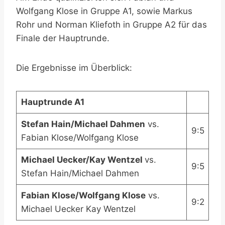
Wolfgang Klose in Gruppe A1, sowie Markus
Rohr und Norman Kliefoth in Gruppe A2 für das
Finale der Hauptrunde.
Die Ergebnisse im Überblick:
Hauptrunde A1
Stefan Hain/Michael Dahmen
vs.
9:5
Fabian Klose/Wolfgang Klose
Michael Uecker/Kay Wentzel
vs.
9:5
Stefan Hain/Michael Dahmen
Fabian Klose/Wolfgang Klose
vs.
9:2
Michael Uecker Kay Wentzel