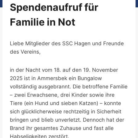
Spendenaufruf für
Familie in Not
Liebe Mitglieder des SSC Hagen und Freunde
des Vereins,
in der Nacht vom 18. auf den 19. November
2025 ist in Ammersbek ein Bungalow
vollständig ausgebrannt. Die betroffene Familie
– zwei Erwachsene, drei Kinder sowie ihre
Tiere (ein Hund und sieben Katzen) – konnte
sich glücklicherweise rechtzeitig in Sicherheit
bringen und blieb unverletzt. Dennoch hat der
Brand ihr gesamtes Zuhause und fast alle
Habseligkeiten zerstört.