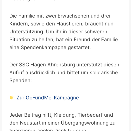
Die Familie mit zwei Erwachsenen und drei
Kindern, sowie den Haustieren, braucht nun
Unterstützung. Um ihr in dieser schweren
Situation zu helfen, hat ein Freund der Familie
eine Spendenkampagne gestartet.
Der SSC Hagen Ahrensburg unterstützt diesen
Aufruf ausdrücklich und bittet um solidarische
Spenden:
Zur GoFundMe-Kampagne
Jeder Beitrag hilft, Kleidung, Tierbedarf und
den Neustart in einer Übergangswohnung zu
finanzieren. Vielen Dank für eure