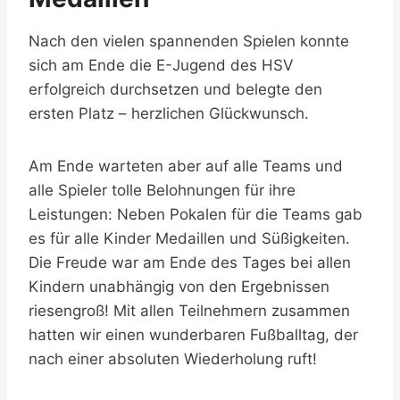
Nach den vielen spannenden Spielen konnte
sich am Ende die E-Jugend des HSV
erfolgreich durchsetzen und belegte den
ersten Platz – herzlichen Glückwunsch.
Am Ende warteten aber auf alle Teams und
alle Spieler tolle Belohnungen für ihre
Leistungen: Neben Pokalen für die Teams gab
es für alle Kinder Medaillen und Süßigkeiten.
Die Freude war am Ende des Tages bei allen
Kindern unabhängig von den Ergebnissen
riesengroß! Mit allen Teilnehmern zusammen
hatten wir einen wunderbaren Fußballtag, der
nach einer absoluten Wiederholung ruft!