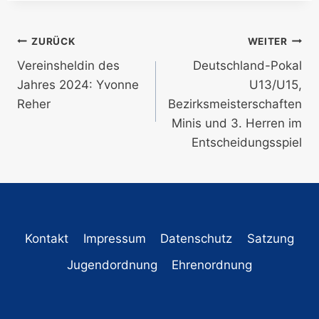
Beitragsnavigation
ZURÜCK
WEITER
Vereinsheldin des
Deutschland-Pokal
Jahres 2024: Yvonne
U13/U15,
Reher
Bezirksmeisterschaften
Minis und 3. Herren im
Entscheidungsspiel
Kontakt
Impressum
Datenschutz
Satzung
Jugendordnung
Ehrenordnung