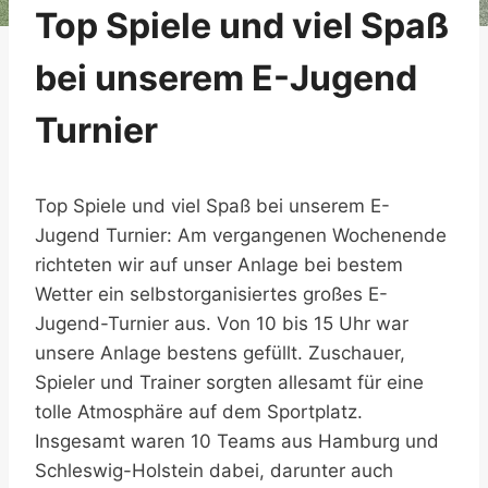
Top Spiele und viel Spaß
bei unserem E-Jugend
Turnier
Top Spiele und viel Spaß bei unserem E-
Jugend Turnier: Am vergangenen Wochenende
richteten wir auf unser Anlage bei bestem
Wetter ein selbstorganisiertes großes E-
Jugend-Turnier aus. Von 10 bis 15 Uhr war
unsere Anlage bestens gefüllt. Zuschauer,
Spieler und Trainer sorgten allesamt für eine
tolle Atmosphäre auf dem Sportplatz.
Insgesamt waren 10 Teams aus Hamburg und
Schleswig-Holstein dabei, darunter auch