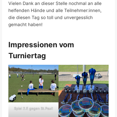
Vielen Dank an dieser Stelle nochmal an alle
helfenden Hände und alle Teilnehmer:innen,
die diesen Tag so toll und unvergesslich
gemacht haben!
Impressionen vom
Turniertag
Spiel 2.E gegen St.Pauli