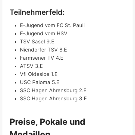
Teilnehmerfeld:
E-Jugend vom FC St. Pauli
E-Jugend vom HSV
TSV Sasel 9.E
Niendorfer TSV 8.E
Farmsener TV 4.E
ATSV 3.E
Vfl Oldesloe 1.E
USC Paloma 5.E
SSC Hagen Ahrensburg 2.E
SSC Hagen Ahrensburg 3.E
Preise, Pokale und
Medaillen