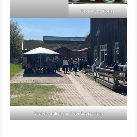
Pokale und Preise
Großer Andrang auf der Sportanlage