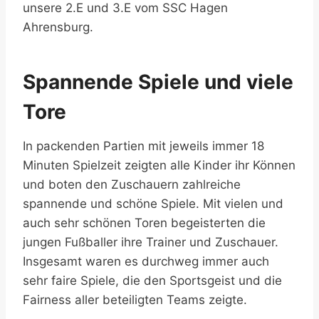
unsere 2.E und 3.E vom SSC Hagen
Ahrensburg.
Spannende Spiele und viele
Tore
In packenden Partien mit jeweils immer 18
Minuten Spielzeit zeigten alle Kinder ihr Können
und boten den Zuschauern zahlreiche
spannende und schöne Spiele. Mit vielen und
auch sehr schönen Toren begeisterten die
jungen Fußballer ihre Trainer und Zuschauer.
Insgesamt waren es durchweg immer auch
sehr faire Spiele, die den Sportsgeist und die
Fairness aller beteiligten Teams zeigte.