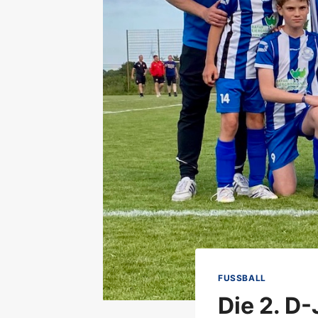
FUSSBALL
Die 2. D-