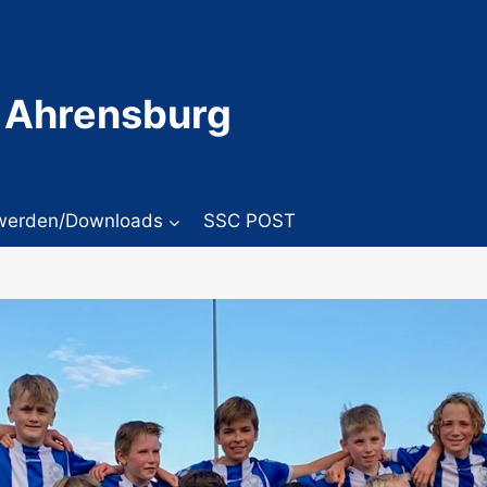
 Ahrensburg
 werden/Downloads
SSC POST