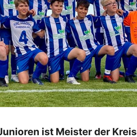
Junioren ist Meister der Krei