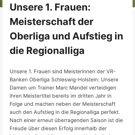
Unsere 1. Frauen:
Meisterschaft der
Oberliga und Aufstieg in
die Regionalliga
Unsere 1. Frauen sind Meisterinnen der VR-
Banken Oberliga Schleswig-Holstein: Unsere
Damen um Trainer Marc Mandel verteidigen
ihren Meistertitel bereits im dritten Jahr in
Folge und machen neben der Meisterschaft
auch den Aufstieg in die Regionalliga perfekt.
Nach einer erneut überragenden Saison ist die
Freude über diesen Erfolg innerhalb der