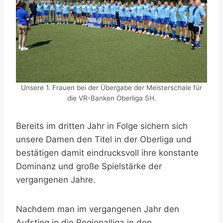
Unsere 1. Frauen bei der Übergabe der Meisterschale für
die VR-Banken Oberliga SH.
Bereits im dritten Jahr in Folge sichern sich
unsere Damen den Titel in der Oberliga und
bestätigen damit eindrucksvoll ihre konstante
Dominanz und große Spielstärke der
vergangenen Jahre.
Nachdem man im vergangenen Jahr den
Aufstieg in die Regionalliga in den