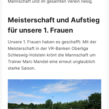
Mannschaft und im gesamten Verein riesig.
Meisterschaft und Aufstieg
für unsere 1. Frauen
Unsere 1. Frauen haben es geschafft: Mit der
Meisterschaft in der VR-Banken Oberliga
Schleswig-Holstein krönt die Mannschaft um
Trainer Marc Mandel eine erneut unglaublich
starke Saison.