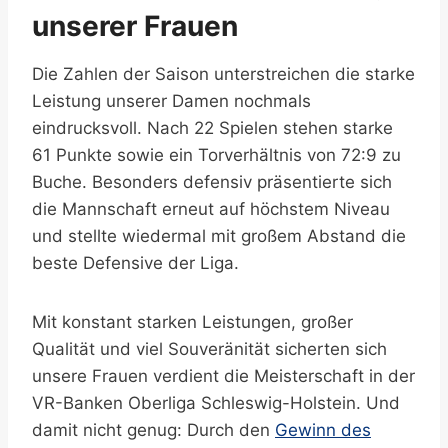
unserer Frauen
Die Zahlen der Saison unterstreichen die starke
Leistung unserer Damen nochmals
eindrucksvoll. Nach 22 Spielen stehen starke
61 Punkte sowie ein Torverhältnis von 72:9 zu
Buche. Besonders defensiv präsentierte sich
die Mannschaft erneut auf höchstem Niveau
und stellte wiedermal mit großem Abstand die
beste Defensive der Liga.
Mit konstant starken Leistungen, großer
Qualität und viel Souveränität sicherten sich
unsere Frauen verdient die Meisterschaft in der
VR-Banken Oberliga Schleswig-Holstein. Und
damit nicht genug: Durch den
Gewinn des