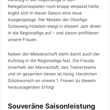
Relegationsspielen noch knapp verpasst hatte,
ergibt sich in dieser Saison eine neue
Ausgangslage. Der Meister der Oberliga
Schleswig-Holstein steigt in diesem Jahr direkt
in die Regionalliga auf – und davon profitieren
unsere Frauen.
Neben der Meisterschaft steht damit auch der
Aufstieg in die Regionalliga fest. Die Freude
innerhalb der Mannschaft, des Trainerteams
und im gesamten Verein ist riesig. Herzlichen
Glückwunsch an unsere 1. Frauen zu diesem
herausragenden Erfolg!
Souveräne Saisonleistung