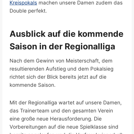
Kreispokals
machen unsere Damen zudem das
Double perfekt.
Ausblick auf die kommende
Saison in der Regionalliga
Nach dem Gewinn von Meisterschaft, dem
resultierenden Aufstieg und dem Pokalsieg
richtet sich der Blick bereits jetzt auf die
kommende Saison.
Mit der Regionalliga wartet auf unsere Damen,
das Trainerteam und den gesamten Verein
eine große neue Herausforderung. Die
Vorbereitungen auf die neue Spielklasse sind