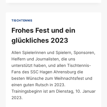
INTERNATIONALES
WINTERTURNIER
IN
AHRENSBURG
TISCHTENNIS
Frohes Fest und ein
glückliches 2023
Allen Spielerinnen und Spielern, Sponsoren,
Helfern und Journalisten, die uns
unterstützt haben, und allen Tischtennis-
Fans des SSC Hagen Ahrensburg die
besten Wünsche zum Weihnachtsfest und
einen guten Rutsch in 2023.
Trainingsbeginn ist am Dienstag, 10. Januar
2023.