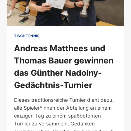
TISCHTENNIS
Andreas Matthees und
Thomas Bauer gewinnen
das Günther Nadolny-
Gedächtnis-Turnier
Dieses traditionsreiche Turnier dient dazu,
alle Spieler*innen der Abteilung an einem
einzigen Tag zu einem spaßbetonten
Turnier zu versammeln, Gedanken