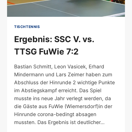
TISCHTENNIS
Ergebnis: SSC V. vs.
TTSG FuWie 7:2
Bastian Schmitt, Leon Vasicek, Erhard
Mindermann und Lars Zeimer haben zum
Abschluss der Hinrunde 2 wichtige Punkte
im Abstiegskampf erreicht. Das Spiel
musste ins neue Jahr verlegt werden, da
die Gäste aus FuWie (Wiemersdorf)in der
Hinrunde corona-bedingt absagen
mussten. Das Ergebnis ist deutlicher…