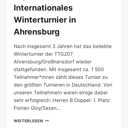
Internationales
Winterturnier in
Ahrensburg
Nach insgesamt 3 Jahren hat das beliebte
Winterturnier der TTG207
Ahrensburg/Großhansdorf wieder
stattgefunden. Mit insgesamt ca. 1 500
Teilnehmer*innen zählt dieses Turnier zu
den größten Turnieren in Deutschland. Von
unseren Teilnehmern waren einige dabei
sehr erfolgreich: Herren B Doppel: 1. Platz:
Florian Gloy/Sasan…
ERGEBNISSE
WEITERLESEN
52.