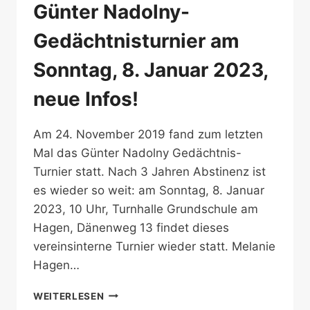
Günter Nadolny-
Gedächtnisturnier am
Sonntag, 8. Januar 2023,
neue Infos!
Am 24. November 2019 fand zum letzten
Mal das Günter Nadolny Gedächtnis-
Turnier statt. Nach 3 Jahren Abstinenz ist
es wieder so weit: am Sonntag, 8. Januar
2023, 10 Uhr, Turnhalle Grundschule am
Hagen, Dänenweg 13 findet dieses
vereinsinterne Turnier wieder statt. Melanie
Hagen…
GÜNTER
WEITERLESEN
NADOLNY-